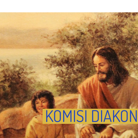
KOMISI DIAKON