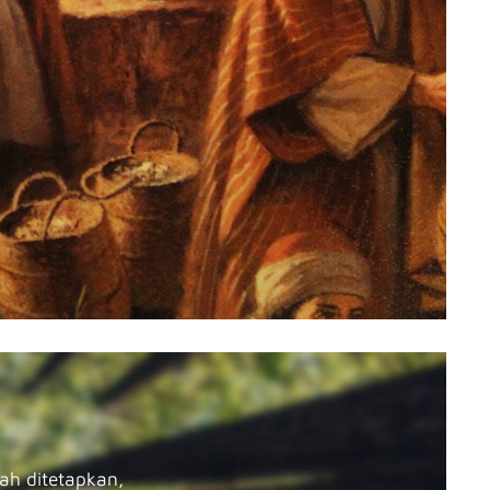
h ditetapkan,