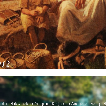
melaksanakan Program Kerja dan Anggaran yang tela